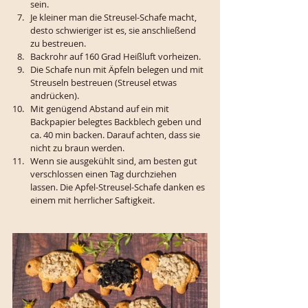
sein. 
Je kleiner man die Streusel-Schafe macht, 
desto schwieriger ist es, sie anschließend 
zu bestreuen. 
Backrohr auf 160 Grad Heißluft vorheizen.
Die Schafe nun mit Äpfeln belegen und mit 
Streuseln bestreuen (Streusel etwas 
andrücken). 
Mit genügend Abstand auf ein mit 
Backpapier belegtes Backblech geben und 
ca. 40 min backen. Darauf achten, dass sie 
nicht zu braun werden. 
Wenn sie ausgekühlt sind, am besten gut 
verschlossen einen Tag durchziehen 
lassen. Die Apfel-Streusel-Schafe danken es 
einem mit herrlicher Saftigkeit. 