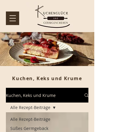
Kuchen, Keks und Krume
Kuchen, Keks und Krume
Alle Rezept-Beiträge
Alle Rezept-Beiträge
Süßes Germgebäck