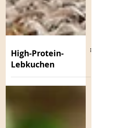
High-Protein-
Lebkuchen