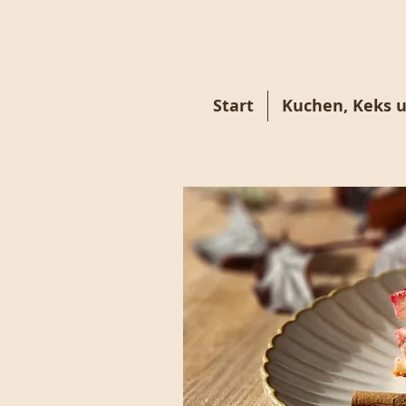
Start
Kuchen, Keks 