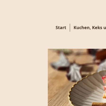
Start
Kuchen, Keks 