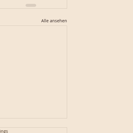
Alle ansehen
ings