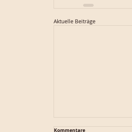
Aktuelle Beiträge
Kommentare