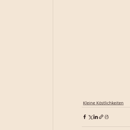
Kleine Köstlichkeiten