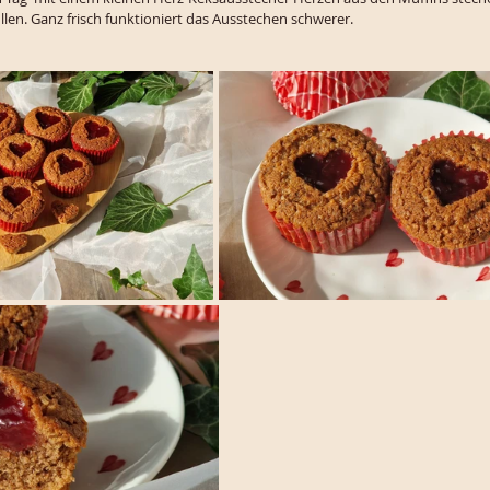
len. Ganz frisch funktioniert das Ausstechen schwerer. 