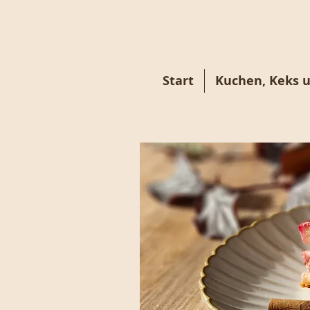
Start
Kuchen, Keks 