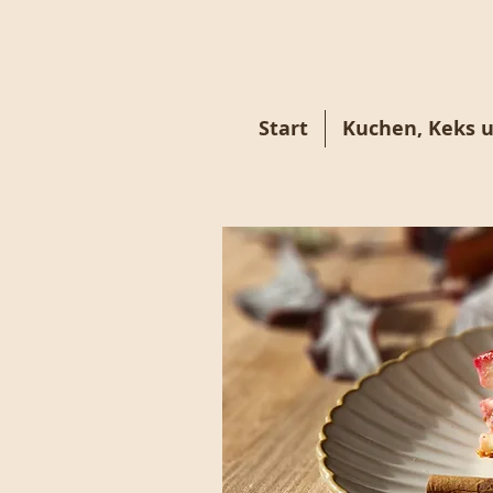
Start
Kuchen, Keks 