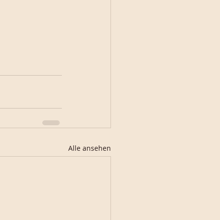
Alle ansehen