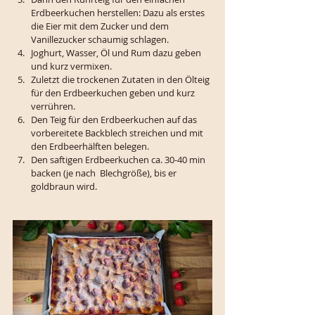
Erdbeerkuchen herstellen: Dazu als erstes 
die Eier mit dem Zucker und dem 
Vanillezucker schaumig schlagen.
Joghurt, Wasser, Öl und Rum dazu geben 
und kurz vermixen.
Zuletzt die trockenen Zutaten in den Ölteig 
für den Erdbeerkuchen geben und kurz 
verrühren.
Den Teig für den Erdbeerkuchen auf das 
vorbereitete Backblech streichen und mit 
den Erdbeerhälften belegen.
Den saftigen Erdbeerkuchen ca. 30-40 min 
backen (je nach  Blechgröße), bis er 
goldbraun wird.