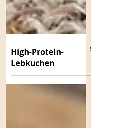
High-Protein-
Lebkuchen