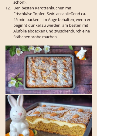
schön). 
Den besten Karottenkuchen mit 
Frischkäse-Topfen-Swirl anschließend ca. 
45 min backen - im Auge behalten, wenn er 
beginnt dunkel zu werden, am besten mit 
Alufolie abdecken und zwischendurch eine 
Stäbchenprobe machen.