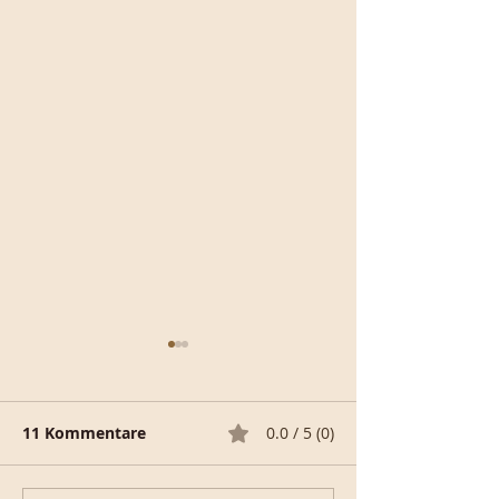
11 Kommentare
0.0 / 5 (0)