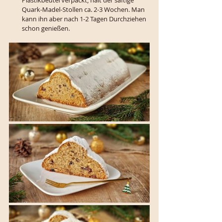
Quark-Madel-Stollen ca. 2-3 Wochen. Man 
kann ihn aber nach 1-2 Tagen Durchziehen 
schon genießen.