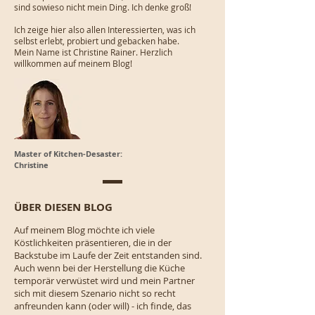
sind sowieso nicht mein Ding. Ich denke groß!
Ich zeige hier also allen Interessierten, was ich
selbst erlebt, probiert und gebacken habe.
Mein Name ist Christine Rainer. Herzlich
willkommen auf meinem Blog!
Master of Kitchen-Desaster:
Christine
ÜBER DIESEN BLOG
Auf meinem Blog möchte ich viele
Köstlichkeiten präsentieren, die in der
Backstube im Laufe der Zeit entstanden sind.
Auch wenn bei der Herstellung die Küche
temporär verwüstet wird und mein Partner
sich mit diesem Szenario nicht so recht
anfreunden kann (oder will) - ich finde, das