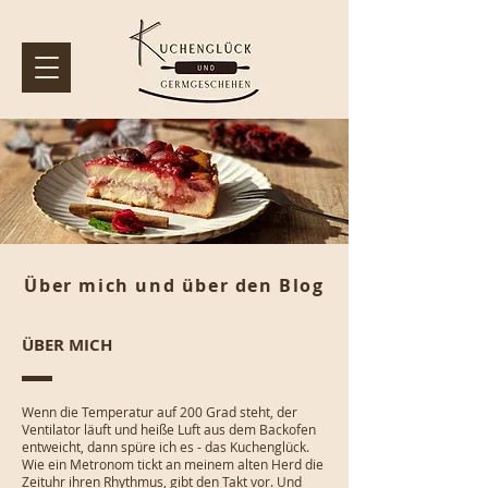
Über mich und über den Blog
ÜBER MICH
Wenn die Temperatur auf 200 Grad steht, der
Ventilator läuft und heiße Luft aus dem Backofen
entweicht, dann spüre ich es - das Kuchenglück.
Wie ein Metronom tickt an meinem alten Herd die
Zeituhr ihren Rhythmus, gibt den Takt vor. Und